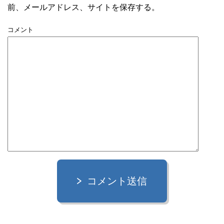
前、メールアドレス、サイトを保存する。
コメント
コメント送信