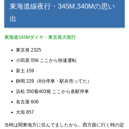
東海道線夜行・345M,340Mの思い
出
東海道345Mダイヤ・東京発大垣行
東京発 2325
小田原 056 ここから快速運転
富士 159
静岡 229（8分停車・駅弁売ってた）
浜松 350着403発 ここから各駅停車
名古屋 606
大垣 657
当時は関東地方に住んでましたから、西方面に行く時の定