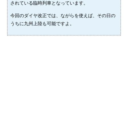
されている臨時列車となっています。
今回のダイヤ改正では、ながらを使えば、その日の
うちに九州上陸も可能ですよ。