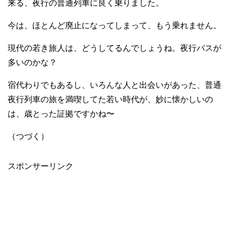
来る、夜行の普通列車に良く乗りました。
今は、ほとんど廃止になってしまって、もう乗れません。
現代の若き旅人は、どうしてるんでしょうね。夜行バスが
多いのかな？
宿代わりでもあるし、いろんな人と出会いがあった、普通
夜行列車の旅を満喫してた若い時代が、妙に懐かしいの
は、歳とった証拠ですかね〜
（つづく）
スポンサーリンク