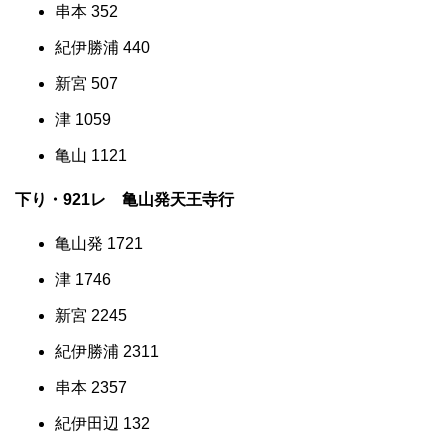
串本 352
紀伊勝浦 440
新宮 507
津 1059
亀山 1121
下り・921レ 亀山発天王寺行
亀山発 1721
津 1746
新宮 2245
紀伊勝浦 2311
串本 2357
紀伊田辺 132