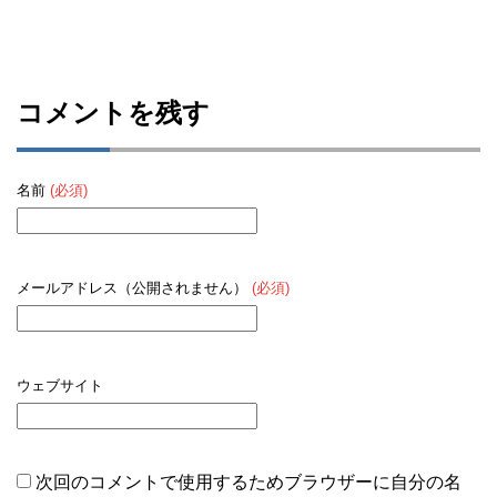
コメントを残す
名前
(必須)
メールアドレス（公開されません）
(必須)
ウェブサイト
次回のコメントで使用するためブラウザーに自分の名