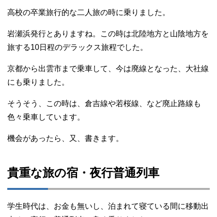
高校の卒業旅行的な二人旅の時に乗りました。
岩瀬浜発行とありますね。この時は北陸地方と山陰地方を
旅する10日程のデラックス旅程でした。
京都から出雲市まで乗車して、今は廃線となった、大社線
にも乗りました。
そうそう、この時は、倉吉線や若桜線、など廃止路線も
色々乗車しています。
機会があったら、又、書きます。
貴重な旅の宿・夜行普通列車
学生時代は、お金も無いし、泊まれて寝ている間に移動出