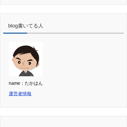
blog書いてる人
name：たかはん
運営者情報