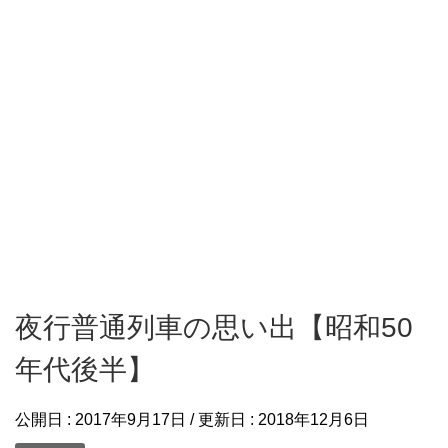
夜行普通列車の思い出【昭和50
年代後半】
公開日 :
2017年9月17日
/ 更新日 :
2018年12月6日