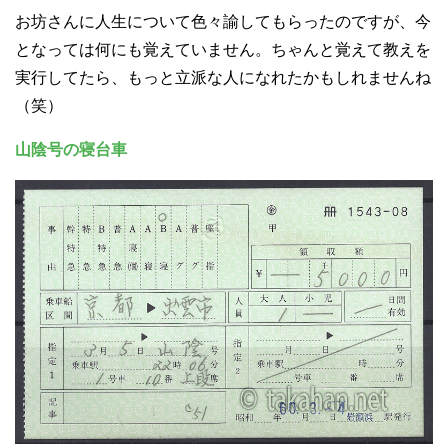
お坊さんに人生について色々諭してもらったのですが、今
となっては何にも覚えていません。ちゃんと覚えて教えを
実行してたら、もっと立派な人になれたかもしれませんね
（笑）
山陰号の寝台車