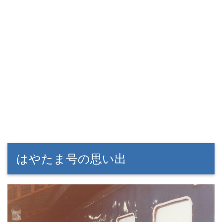
はやたま号の思い出